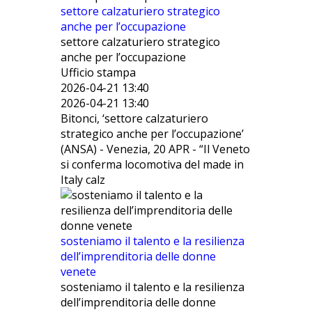
settore calzaturiero strategico
anche per l’occupazione
settore calzaturiero strategico
anche per l’occupazione
Ufficio stampa
2026-04-21 13:40
2026-04-21 13:40
Bitonci, ‘settore calzaturiero
strategico anche per l’occupazione’
(ANSA) - Venezia, 20 APR - “Il Veneto
si conferma locomotiva del made in
Italy calz
sosteniamo il talento e la resilienza
dell’imprenditoria delle donne
venete
sosteniamo il talento e la resilienza
dell’imprenditoria delle donne