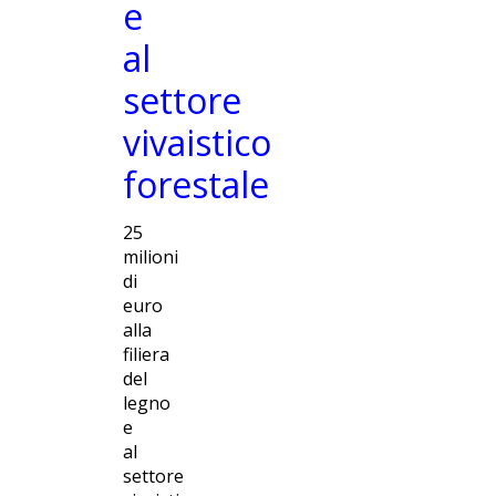
e
al
settore
vivaistico
forestale
25
milioni
di
euro
alla
filiera
del
legno
e
al
settore