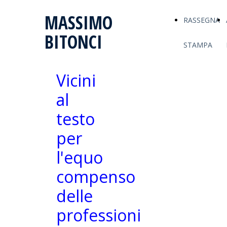
MASSIMO
RASSEGNA
BITONCI
STAMPA
Vicini
al
testo
per
l'equo
compenso
delle
professioni