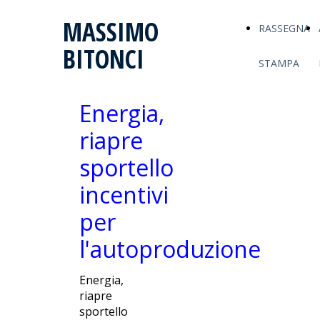
MASSIMO
RASSEGNA
BITONCI
STAMPA
Energia,
riapre
sportello
incentivi
per
l'autoproduzione
Energia,
riapre
sportello