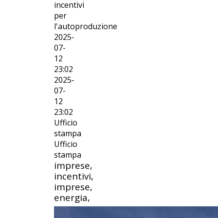
incentivi
per
l'autoproduzione
2025-
07-
12
23:02
2025-
07-
12
23:02
Ufficio
stampa
Ufficio
stampa
imprese,
incentivi,
imprese,
energia,